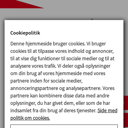
INOXPA STØTTER VERDENSMÅLENE FOR
BÆREDYGTIG UDVIKLING
Cookiepolitik
Denne hjemmeside bruger cookies. Vi bruger
cookies til at tilpasse vores indhold og annoncer,
5
til at vise dig funktioner til sociale medier og til at
LIGESTILLING
analysere vores trafik. Vi deler også oplysninger
MELLEM KØNNENE
om din brug af vores hjemmeside med vores
partnere inden for sociale medier,
annonceringspartnere og analysepartnere. Vores
partnere kan kombinere disse data med andre
oplysninger, du har givet dem, eller som de har
indsamlet fra din brug af deres tjenester.
Side med
politik om cookies.