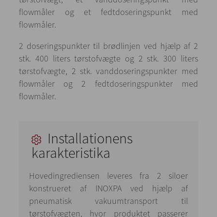
flowmåler og et fedtdoseringspunkt med
flowmåler.
2 doseringspunkter til brødlinjen ved hjælp af 2
stk. 400 liters tørstofvægte og 2 stk. 300 liters
tørstofvægte, 2 stk. vanddoseringspunkter med
flowmåler og 2 fedtdoseringspunkter med
flowmåler.
Installationens
karakteristika
Hovedingrediensen leveres fra 2 siloer
konstrueret af INOXPA ved hjælp af
pneumatisk vakuumtransport til
tørstofvægten, hvor produktet passerer