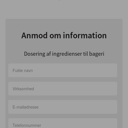
Anmod om information
Dosering af ingredienser til bageri