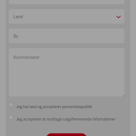
Land
Jeg har læst og accepterer persondatapolitik
Jeg accepterer at modtage salgsfremmende informationer