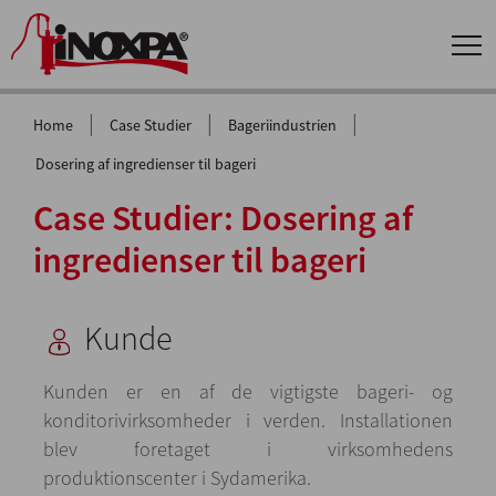
|
|
|
Home
Case Studier
Bageriindustrien
Dosering af ingredienser til bageri
Case Studier: Dosering af
ingredienser til bageri
Kunde
Kunden er en af de vigtigste bageri- og
konditorivirksomheder i verden. Installationen
blev foretaget i virksomhedens
produktionscenter i Sydamerika.