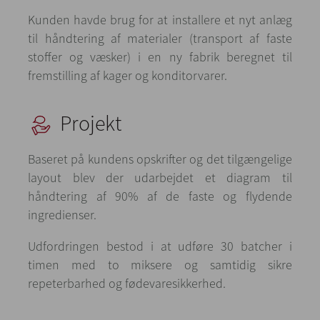
Kunden havde brug for at installere et nyt anlæg
til håndtering af materialer (transport af faste
stoffer og væsker) i en ny fabrik beregnet til
fremstilling af kager og konditorvarer.
Projekt
Baseret på kundens opskrifter og det tilgængelige
layout blev der udarbejdet et diagram til
håndtering af 90% af de faste og flydende
ingredienser.
Udfordringen bestod i at udføre 30 batcher i
timen med to miksere og samtidig sikre
repeterbarhed og fødevaresikkerhed.