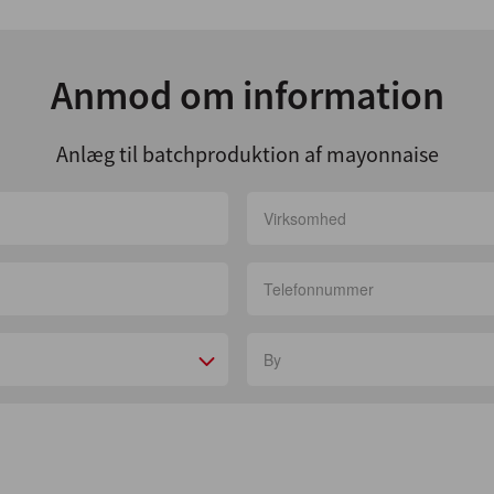
Anmod om information
Anlæg til batchproduktion af mayonnaise