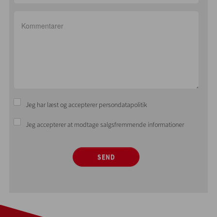
Jeg har læst og accepterer persondatapolitik
Jeg accepterer at modtage salgsfremmende informationer
SEND