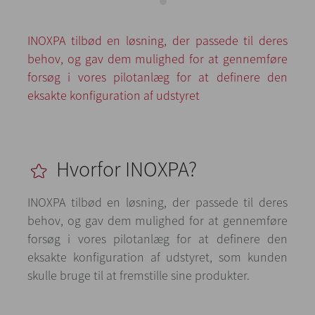
INOXPA tilbød en løsning, der passede til deres
behov, og gav dem mulighed for at gennemføre
forsøg i vores pilotanlæg for at definere den
eksakte konfiguration af udstyret
Hvorfor INOXPA?
INOXPA tilbød en løsning, der passede til deres
behov, og gav dem mulighed for at gennemføre
forsøg i vores pilotanlæg for at definere den
eksakte konfiguration af udstyret, som kunden
skulle bruge til at fremstille sine produkter.