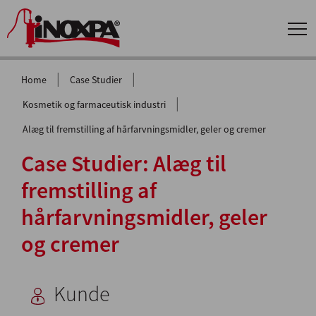
|
|
Home
Case Studier
|
Kosmetik og farmaceutisk industri
Alæg til fremstilling af hårfarvningsmidler, geler og cremer
Case Studier: Alæg til
fremstilling af
hårfarvningsmidler, geler
og cremer
Kunde