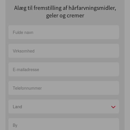
Alæg til fremstilling af hårfarvningsmidler,
geler og cremer
Land