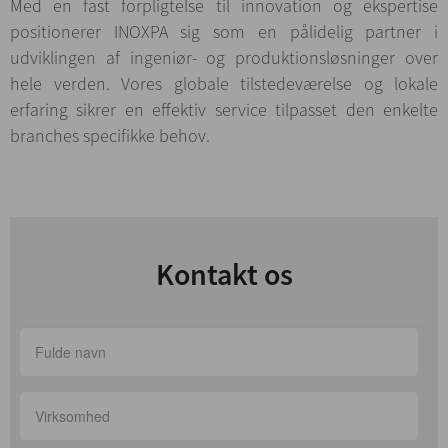
Med en fast forpligtelse til innovation og ekspertise
positionerer INOXPA sig som en pålidelig partner i
udviklingen af ingeniør- og produktionsløsninger over
hele verden. Vores globale tilstedeværelse og lokale
erfaring sikrer en effektiv service tilpasset den enkelte
branches specifikke behov.
Kontakt os