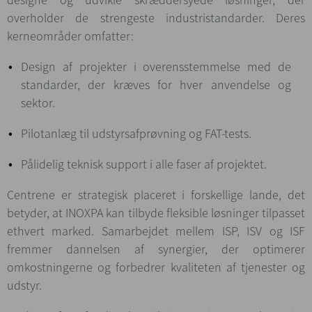
overholder de strengeste industristandarder. Deres
kerneområder omfatter:
Design af projekter i overensstemmelse med de
standarder, der kræves for hver anvendelse og
sektor.
Pilotanlæg til udstyrsafprøvning og FAT-tests.
Pålidelig teknisk support i alle faser af projektet.
Centrene er strategisk placeret i forskellige lande, det
betyder, at INOXPA kan tilbyde fleksible løsninger tilpasset
ethvert marked. Samarbejdet mellem ISP, ISV og ISF
fremmer dannelsen af synergier, der optimerer
omkostningerne og forbedrer kvaliteten af tjenester og
udstyr.