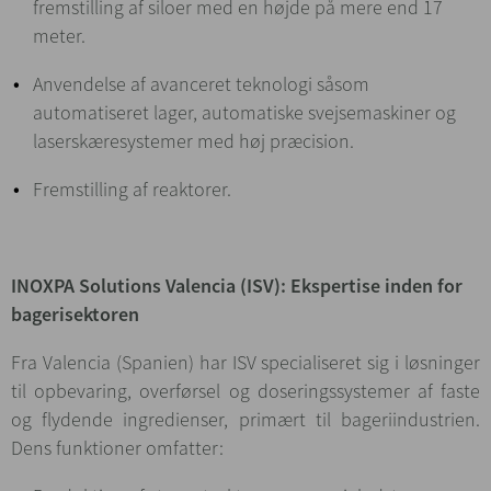
fremstilling af siloer med en højde på mere end 17
meter.
Anvendelse af avanceret teknologi såsom
automatiseret lager, automatiske svejsemaskiner og
laserskæresystemer med høj præcision.
Fremstilling af reaktorer.
INOXPA Solutions Valencia (ISV): Ekspertise inden for
bagerisektoren
Fra Valencia (Spanien) har ISV specialiseret sig i løsninger
til opbevaring, overførsel og doseringssystemer af faste
og flydende ingredienser, primært til bageriindustrien.
Dens funktioner omfatter: