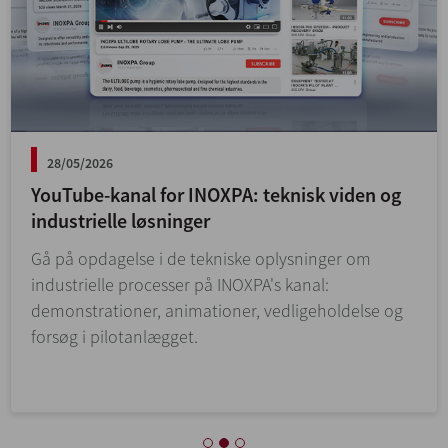
28/05/2026
YouTube-kanal for INOXPA: teknisk viden og
industrielle løsninger
Gå på opdagelse i de tekniske oplysninger om
industrielle processer på INOXPA's kanal:
demonstrationer, animationer, vedligeholdelse og
forsøg i pilotanlægget.