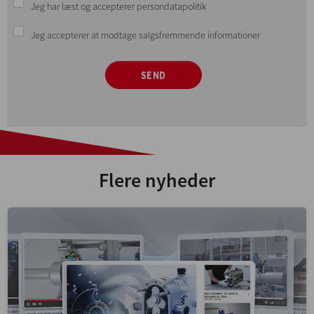
Jeg har læst og accepterer persondatapolitik
Jeg accepterer at modtage salgsfremmende informationer
SEND
Flere nyheder