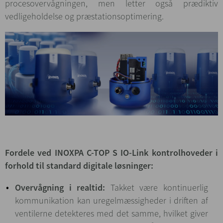
procesovervågningen, men letter også prædiktiv
vedligeholdelse og præstationsoptimering.
Fordele ved INOXPA C-TOP S IO-Link kontrolhoveder i
forhold til standard digitale løsninger:
Overvågning i realtid:
Takket være kontinuerlig
kommunikation kan uregelmæssigheder i driften af
ventilerne detekteres med det samme, hvilket giver