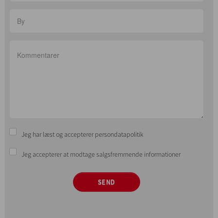
Jeg har læst og accepterer persondatapolitik
Jeg accepterer at modtage salgsfremmende informationer
SEND