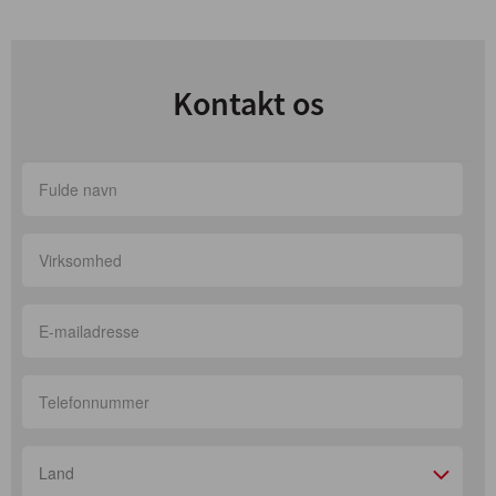
Kontakt os
Land