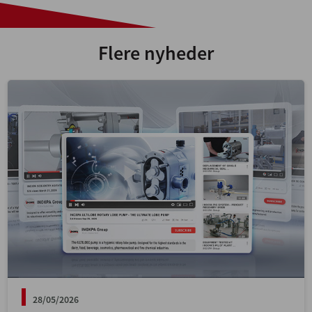
Flere nyheder
28/05/2026