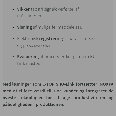
Sikker
tabsfri signaloverførsel af
måleværdier.
Visning
af mulige fejlmeddelelser.
Elektronisk
registrering
af parametersæt
og procesværdier.
Evaluering
af procesværdier gennem IO-
Link master.
Med løsninger som C-TOP S IO-Link fortsætter INOXPA
med at tilføre værdi til sine kunder og integrerer de
nyeste teknologier for at øge produktiviteten og
pålideligheden i produktionen.