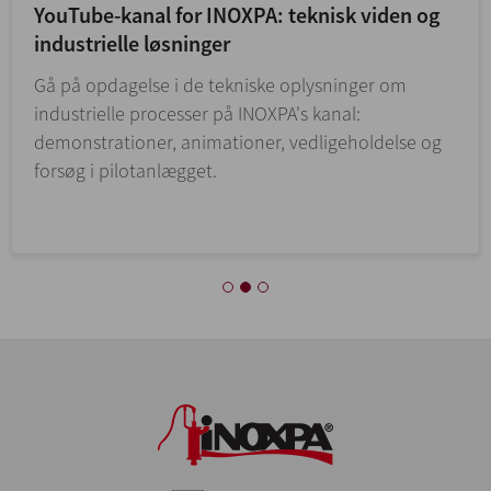
YouTube-kanal for INOXPA: teknisk viden og
industrielle løsninger
Gå på opdagelse i de tekniske oplysninger om
industrielle processer på INOXPA's kanal:
demonstrationer, animationer, vedligeholdelse og
forsøg i pilotanlægget.